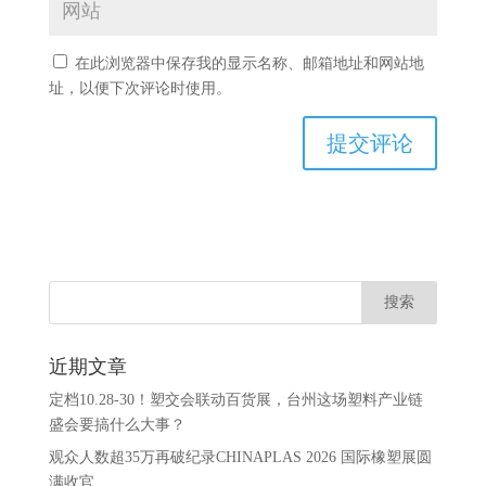
在此浏览器中保存我的显示名称、邮箱地址和网站地
址，以便下次评论时使用。
近期文章
定档10.28-30！塑交会联动百货展，台州这场塑料产业链
盛会要搞什么大事？
观众人数超35万再破纪录CHINAPLAS 2026 国际橡塑展圆
满收官