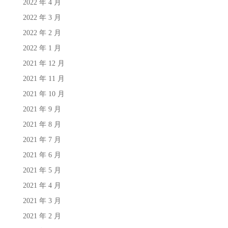
2022 年 4 月
2022 年 3 月
2022 年 2 月
2022 年 1 月
2021 年 12 月
2021 年 11 月
2021 年 10 月
2021 年 9 月
2021 年 8 月
2021 年 7 月
2021 年 6 月
2021 年 5 月
2021 年 4 月
2021 年 3 月
2021 年 2 月