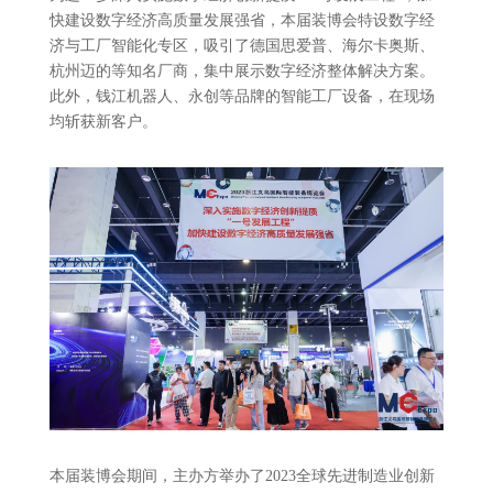
快建设数字经济高质量发展强省，本届装博会特设数字经
济与工厂智能化专区，吸引了德国思爱普、海尔卡奥斯、
杭州迈的等知名厂商，集中展示数字经济整体解决方案。
此外，钱江机器人、永创等品牌的智能工厂设备，在现场
均斩获新客户。
本届装博会期间，主办方举办了2023全球先进制造业创新