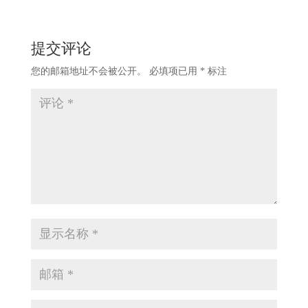
提交评论
您的邮箱地址不会被公开。
必填项已用
*
标注