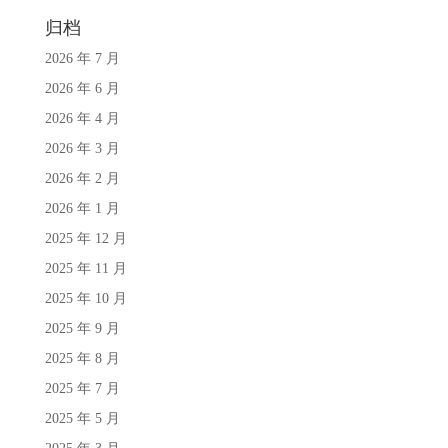
归档
2026 年 7 月
2026 年 6 月
2026 年 4 月
2026 年 3 月
2026 年 2 月
2026 年 1 月
2025 年 12 月
2025 年 11 月
2025 年 10 月
2025 年 9 月
2025 年 8 月
2025 年 7 月
2025 年 5 月