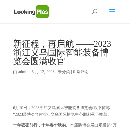
新征程，再启航 ——2023
浙江义乌国际智能装备博
览会圆满收官
由
admin
|
6 月 12, 2023
| 未分类 |
0 条评论
6月10日，2023浙江义乌国际智能装备博览会(以下简称
“2023装博会”)在浙江义乌国际博览中心顺利落下帷幕。
十年砥砺前行，十年春华秋实。
本届装博会展出规模超4万