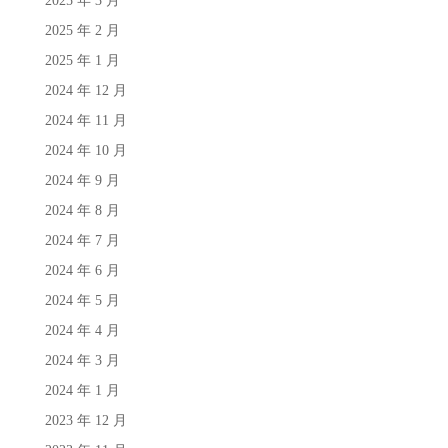
2025 年 3 月
2025 年 2 月
2025 年 1 月
2024 年 12 月
2024 年 11 月
2024 年 10 月
2024 年 9 月
2024 年 8 月
2024 年 7 月
2024 年 6 月
2024 年 5 月
2024 年 4 月
2024 年 3 月
2024 年 1 月
2023 年 12 月