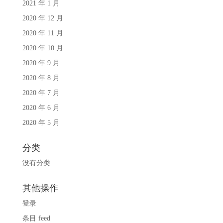
2021 年 1 月
2020 年 12 月
2020 年 11 月
2020 年 10 月
2020 年 9 月
2020 年 8 月
2020 年 7 月
2020 年 6 月
2020 年 5 月
分类
没有分类
其他操作
登录
条目 feed