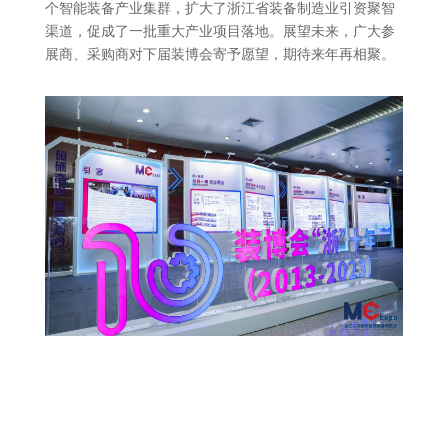
个智能装备产业集群，扩大了浙江省装备制造业引资聚智
渠道，促成了一批重大产业项目落地。展望未来，广大参
展商、采购商对下届装博会寄予愿望，期待来年再相聚。