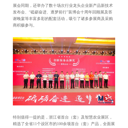
展会同期，还举办了数十场次行业龙头企业新产品新技术
发布会、“砥砺奋进、逐梦前行”装博会十周年回顾展及答
谢晚宴等丰富多彩的配套活动，吸引了诸多参展商及采购
商积极参与。
特别值得一提的是，浙江省首台（套）及智慧农业展区，
精选了全省11个设区市的100余项首台（套）产品，全面展