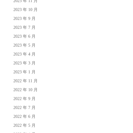
2023 年 11 月
2023 年 10 月
2023 年 9 月
2023 年 7 月
2023 年 6 月
2023 年 5 月
2023 年 4 月
2023 年 3 月
2023 年 1 月
2022 年 11 月
2022 年 10 月
2022 年 9 月
2022 年 7 月
2022 年 6 月
2022 年 5 月