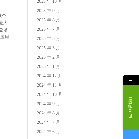
2025 年 10 月
2025 年 9 月
展企
2025 年 8 月
最大
2025 年 7 月
爆登场
术应用
2025 年 5 月
2025 年 3 月
2025 年 2 月
2025 年 1 月
2024 年 12 月
→
2024 年 11 月
2024 年 10 月
联系我们
2024 年 9 月
2024 年 8 月
2024 年 7 月
2024 年 6 月