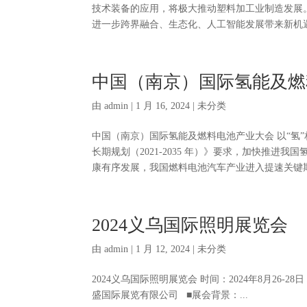
技术装备的应用，将极大推动塑料加工业制造发展
进一步跨界融合、生态化、人工智能发展带来新机遇。
中国（南京）国际氢能及燃
由
admin
|
1 月 16, 2024
| 未分类
中国（南京）国际氢能及燃料电池产业大会 以“氢”相
长期规划（2021-2035 年）》要求，加快推
康有序发展，我国燃料电池汽车产业进入提速关键期，
2024义乌国际照明展览会
由
admin
|
1 月 12, 2024
| 未分类
2024义乌国际照明展览会 时间：2024年8月2
盛国际展览有限公司 ■展会背景：...