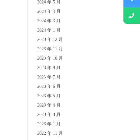
2024 年 5 月
2024 年 4 月
2024 年 3 月
2024 年 1 月
2023 年 12 月
2023 年 11 月
2023 年 10 月
2023 年 9 月
2023 年 7 月
2023 年 6 月
2023 年 5 月
2023 年 4 月
2023 年 3 月
2023 年 1 月
2022 年 11 月