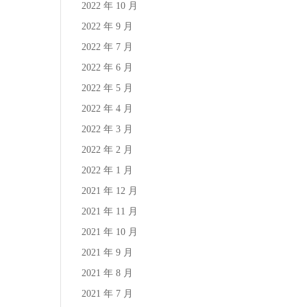
2022 年 10 月
2022 年 9 月
2022 年 7 月
2022 年 6 月
2022 年 5 月
2022 年 4 月
2022 年 3 月
2022 年 2 月
2022 年 1 月
2021 年 12 月
2021 年 11 月
2021 年 10 月
2021 年 9 月
2021 年 8 月
2021 年 7 月