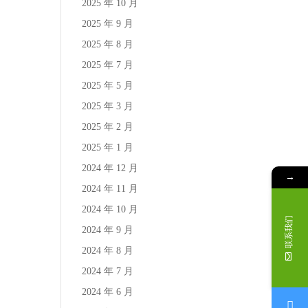
2025 年 10 月
2025 年 9 月
2025 年 8 月
2025 年 7 月
2025 年 5 月
2025 年 3 月
2025 年 2 月
2025 年 1 月
2024 年 12 月
→
2024 年 11 月
2024 年 10 月
联系我们
2024 年 9 月
2024 年 8 月
2024 年 7 月
2024 年 6 月