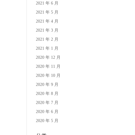
2021 年 6 月
2021 年 5 月
2021 年 4 月
2021 年 3 月
2021 年 2 月
2021 年 1 月
2020 年 12 月
2020 年 11 月
2020 年 10 月
2020 年 9 月
2020 年 8 月
2020 年 7 月
2020 年 6 月
2020 年 5 月