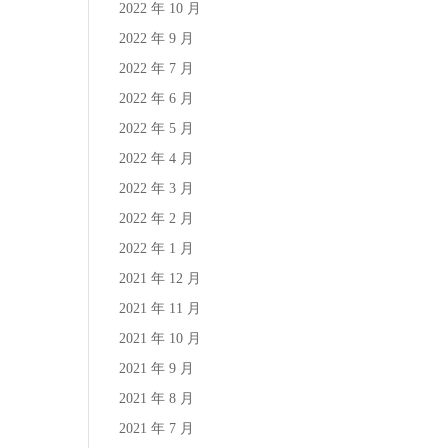
2022 年 10 月
2022 年 9 月
2022 年 7 月
2022 年 6 月
2022 年 5 月
2022 年 4 月
2022 年 3 月
2022 年 2 月
2022 年 1 月
2021 年 12 月
2021 年 11 月
2021 年 10 月
2021 年 9 月
2021 年 8 月
2021 年 7 月