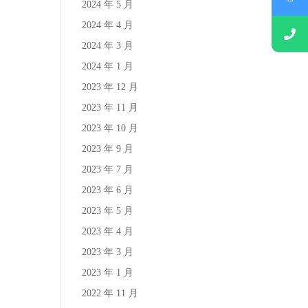
2024 年 5 月
2024 年 4 月
2024 年 3 月
2024 年 1 月
2023 年 12 月
2023 年 11 月
2023 年 10 月
2023 年 9 月
2023 年 7 月
2023 年 6 月
2023 年 5 月
2023 年 4 月
2023 年 3 月
2023 年 1 月
2022 年 11 月