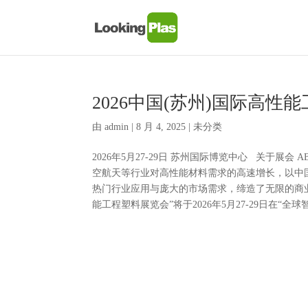
2026中国(苏州)国际高性
由
admin
|
8 月 4, 2025
| 未分类
2026年5月27-29日 苏州国际博览中心 关于展会 A
空航天等行业对高性能材料需求的高速增长，以中
热门行业应用与庞大的市场需求，缔造了无限的商业机
能工程塑料展览会”将于2026年5月27-29日在“全