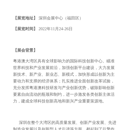
【展览地址】
深圳会展中心（福田区）
【展览时间】
2022年11月24-26日
【展会
背景
】
粤港澳大湾区具有全球影响力的国际科技创新中心。瞄准
世界科技和产业发展前沿，加强创新平台建设，大力发展
新技术、新产业、新业态、新模式，加快形成以创新为主
要动力和支撑的经济体系；扎实推进全面创新改革试验，
充分发挥粤港澳科技研发与产业创新优势，破除影响创新
要素自由流动的瓶颈和制约，进一步激发各类创新主体活
力，建成全球科技创新高地和新兴产业重要策源地。
深圳在整个大湾区的高质量发展、创新产业发展、先进
制造业发展以及创新型人才引进等方面，都起到了引擎作