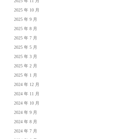
2025 年 11 月
2025 年 10 月
2025 年 9 月
2025 年 8 月
2025 年 7 月
2025 年 5 月
2025 年 3 月
2025 年 2 月
2025 年 1 月
2024 年 12 月
2024 年 11 月
2024 年 10 月
2024 年 9 月
2024 年 8 月
2024 年 7 月