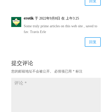
回复
erotik
于 2022年9月8日 在 上午3:25
Some truly prime articles on this web site , saved to
fav. Travis Erle
回复
提交评论
您的邮箱地址不会被公开。
必填项已用
*
标注