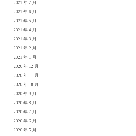
2021 年 7 月
2021 年 6 月
2021 年 5 月
2021 年 4 月
2021 年 3 月
2021 年 2 月
2021 年 1 月
2020 年 12 月
2020 年 11 月
2020 年 10 月
2020 年 9 月
2020 年 8 月
2020 年 7 月
2020 年 6 月
2020 年 5 月