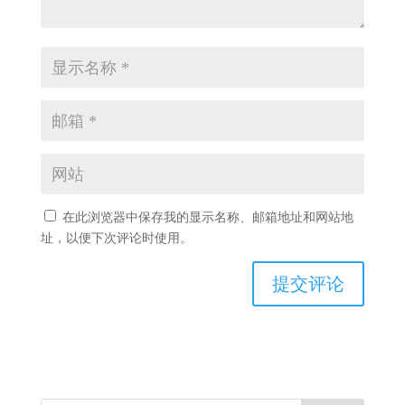
在此浏览器中保存我的显示名称、邮箱地址和网站地
址，以便下次评论时使用。