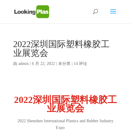
2022深圳国际塑料橡胶工
业展览会
由
admin
|
6 月 22, 2022
| 未分类 |
14 评论
20
2
2
深圳
国际塑料橡胶工
业展览会
2022 Shenzhen International Plastics and Rubber Industry
Expo