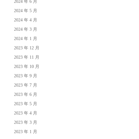
2024 年 6 月
2024 年 5 月
2024 年 4 月
2024 年 3 月
2024 年 1 月
2023 年 12 月
2023 年 11 月
2023 年 10 月
2023 年 9 月
2023 年 7 月
2023 年 6 月
2023 年 5 月
2023 年 4 月
2023 年 3 月
2023 年 1 月