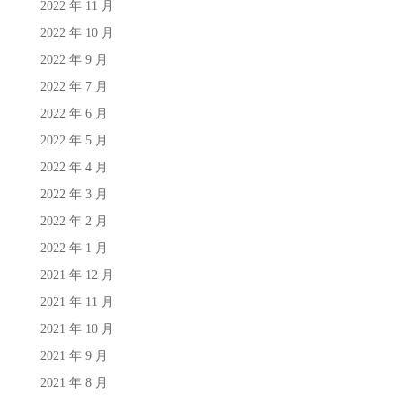
2022 年 11 月
2022 年 10 月
2022 年 9 月
2022 年 7 月
2022 年 6 月
2022 年 5 月
2022 年 4 月
2022 年 3 月
2022 年 2 月
2022 年 1 月
2021 年 12 月
2021 年 11 月
2021 年 10 月
2021 年 9 月
2021 年 8 月