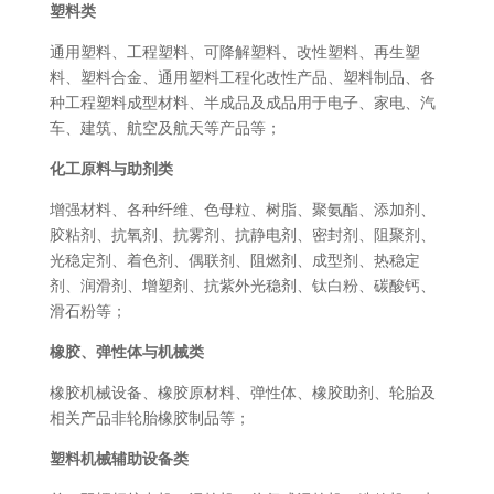
塑料类
通用塑料、工程塑料、可降解塑料、改性塑料、再生塑
料、塑料合金、通用塑料工程化改性产品、塑料制品、各
种工程塑料成型材料、半成品及成品用于电子、家电、汽
车、建筑、航空及航天等产品等；
化工原料与助剂类
增强材料、各种纤维、色母粒、树脂、聚氨酯、添加剂、
胶粘剂、抗氧剂、抗雾剂、抗静电剂、密封剂、阻聚剂、
光稳定剂、着色剂、偶联剂、阻燃剂、成型剂、热稳定
剂、润滑剂、增塑剂、抗紫外光稳剂、钛白粉、碳酸钙、
滑石粉等；
橡胶、弹性体与机械类
橡胶机械设备、橡胶原材料、弹性体、橡胶助剂、轮胎及
相关产品非轮胎橡胶制品等；
塑料机械辅助设备类