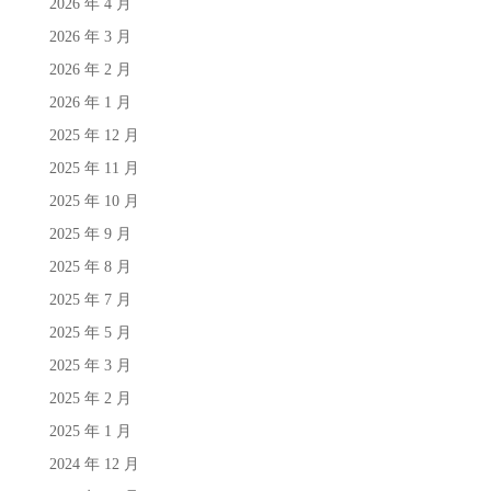
2026 年 4 月
2026 年 3 月
2026 年 2 月
2026 年 1 月
2025 年 12 月
2025 年 11 月
2025 年 10 月
2025 年 9 月
2025 年 8 月
2025 年 7 月
2025 年 5 月
2025 年 3 月
2025 年 2 月
2025 年 1 月
2024 年 12 月