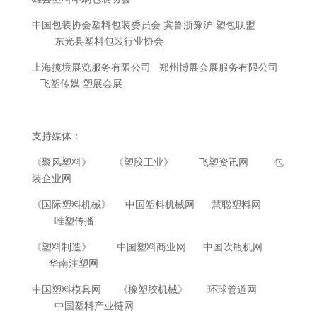
中国包装协会塑料包装委员会 冀鲁浙豫沪.塑包联盟
东光县塑料包装行业协会
上海揽境展览服务有限公司 郑州博展会展服务有限公司
飞塑传媒 塑展会展
支持媒体：
《聚风塑料》 《塑胶工业》 飞塑资讯网 包
装企业网
《国际塑料机械》 中国塑料机械网 慧聪塑料网
唯塑传播
《塑料制造》 中国塑料商业网 中国吹瓶机网
华南注塑网
中国塑料模具网 《橡塑胶机械》 环球管道网
中国塑料产业链网