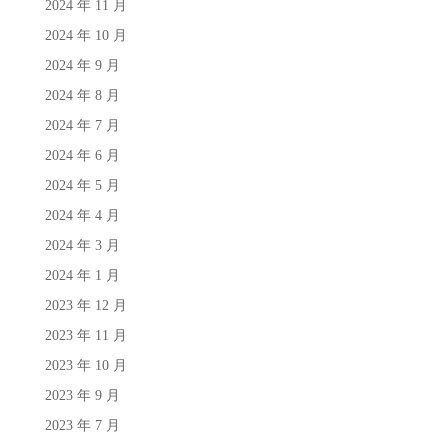
2024 年 11 月
2024 年 10 月
2024 年 9 月
2024 年 8 月
2024 年 7 月
2024 年 6 月
2024 年 5 月
2024 年 4 月
2024 年 3 月
2024 年 1 月
2023 年 12 月
2023 年 11 月
2023 年 10 月
2023 年 9 月
2023 年 7 月