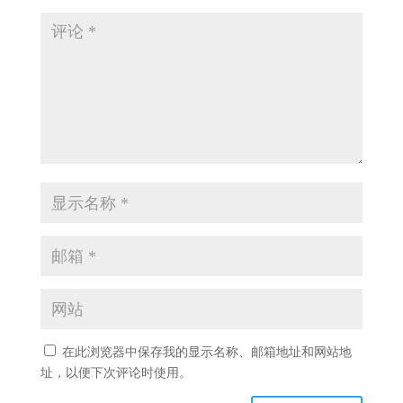
在此浏览器中保存我的显示名称、邮箱地址和网站地
址，以便下次评论时使用。