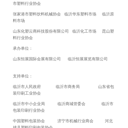
市塑料行业协会
张家港市塑料饮料机械协会 临沂华东塑料市场 临沂原
料市场
山东化塑云商科技股份有限公司 临沂化工市场 昆山塑
料行业协会
承
办单位：
山东恒展国际会展有限公司
临沂恒展展览有限公司
支持单位：
临沂市人民政府 临沂市商务局 山东省包
装印刷工业协会
临沂市中小企业局 临沂商城管委会 临沂市
包装印刷行业协会
中国塑料包装协会 济宁市机械行业商会 河北
雄县塑料印刷包装协会