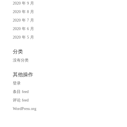
2020 年 9 月
2020 年 8 月
2020 年 7 月
2020 年 6 月
2020 年 5 月
分类
没有分类
其他操作
登录
条目 feed
评论 feed
WordPress.org