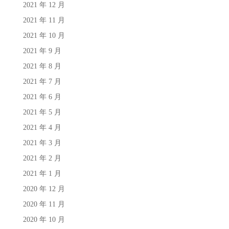
2021 年 12 月
2021 年 11 月
2021 年 10 月
2021 年 9 月
2021 年 8 月
2021 年 7 月
2021 年 6 月
2021 年 5 月
2021 年 4 月
2021 年 3 月
2021 年 2 月
2021 年 1 月
2020 年 12 月
2020 年 11 月
2020 年 10 月