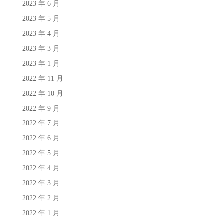
2023 年 6 月
2023 年 5 月
2023 年 4 月
2023 年 3 月
2023 年 1 月
2022 年 11 月
2022 年 10 月
2022 年 9 月
2022 年 7 月
2022 年 6 月
2022 年 5 月
2022 年 4 月
2022 年 3 月
2022 年 2 月
2022 年 1 月