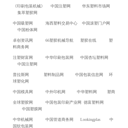
《印刷包装机械》 中国注塑网 华东塑料市场网
集萃塑胶网
中国吸塑网 海西塑料交易中心 中国滚塑门户网
中国粉体网
卓创资讯网 66塑胶机械导航 塑胶在线 塑
料商务网
注塑财富网 中华印刷包装网 中国杏坛塑料网
中国注塑网
普拉斯网 塑料制品网 中国包装信息网 环
球塑化网
中国模具网 中外印机网 中华塑料网 塑商
全球塑胶网 中国包装印刷产业网 德富塑料网
中国塑膜网
中华机械网 中国管道商务网 Lookingplas 中
国软包装网