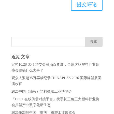
近期文章
定档10.28-30！塑交会联动百货展，台州这场塑料产业链
盛会要搞什么大事？
观众人数超35万再破纪录CHINAPLAS 2026 国际橡塑展圆
满收官
2026中国（汕头）塑料橡胶工业博览会
「CPS+ 在线供需对接平台」携手长三角三大塑料行业协
会共塑产业数字化新生态
2026第23届中国（重庆）橡塑工业展览会