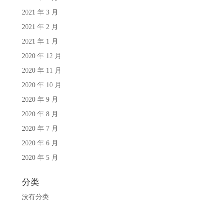
2021 年 3 月
2021 年 2 月
2021 年 1 月
2020 年 12 月
2020 年 11 月
2020 年 10 月
2020 年 9 月
2020 年 8 月
2020 年 7 月
2020 年 6 月
2020 年 5 月
分类
没有分类