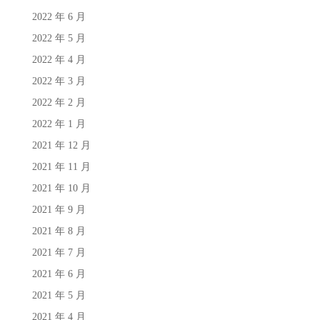
2022 年 6 月
2022 年 5 月
2022 年 4 月
2022 年 3 月
2022 年 2 月
2022 年 1 月
2021 年 12 月
2021 年 11 月
2021 年 10 月
2021 年 9 月
2021 年 8 月
2021 年 7 月
2021 年 6 月
2021 年 5 月
2021 年 4 月