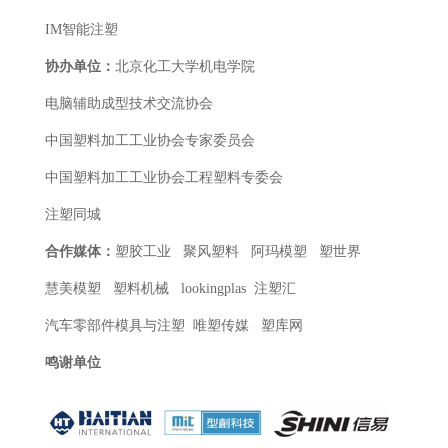
IM智能注塑
协办单位：
北京化工大学机电学院
电脑辅助成型技术交流协会
中国塑料加工工业协会专家委员会
中国塑料加工工业协会工程塑料专委会
注塑同城
合作媒体：
塑胶工业
聚风塑料
阿玛模塑 塑世界
慧美模塑 塑料机械 lookingplas 注塑汇
汽车零部件模具与注塑 唯塑传媒 塑库网
鸣谢单位