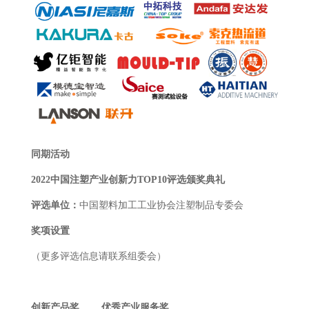
同期活动
2022
中国注塑产业创新力
TOP10
评选颁奖典礼
评选单位：
中国塑料加工工业协会注塑制品专委会
奖项设置
（更多评选信息请联系组委会）
创新产品奖
优秀产业服务奖