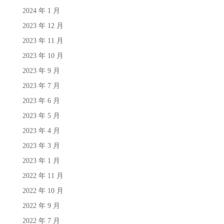
2024 年 1 月
2023 年 12 月
2023 年 11 月
2023 年 10 月
2023 年 9 月
2023 年 7 月
2023 年 6 月
2023 年 5 月
2023 年 4 月
2023 年 3 月
2023 年 1 月
2022 年 11 月
2022 年 10 月
2022 年 9 月
2022 年 7 月