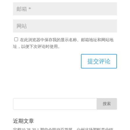
在此浏览器中保存我的显示名称、邮箱地址和网站地
址，以便下次评论时使用。
近期文章
定档10.28-30！塑交会联动百货展，台州这场塑料产业链