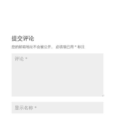
提交评论
您的邮箱地址不会被公开。
必填项已用
*
标注