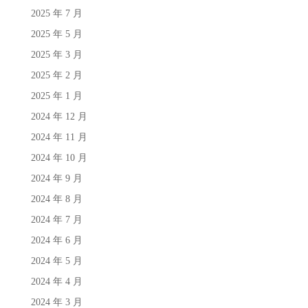
2025 年 7 月
2025 年 5 月
2025 年 3 月
2025 年 2 月
2025 年 1 月
2024 年 12 月
2024 年 11 月
2024 年 10 月
2024 年 9 月
2024 年 8 月
2024 年 7 月
2024 年 6 月
2024 年 5 月
2024 年 4 月
2024 年 3 月