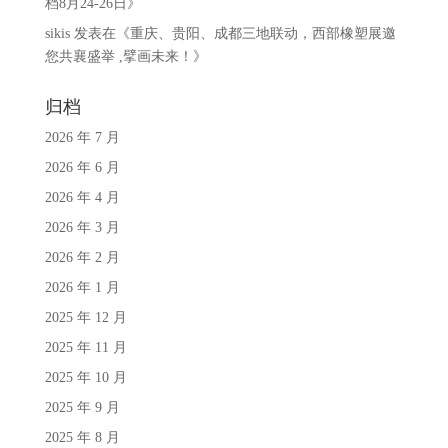
档8月24-26日
》
sikis
发表在《
重庆、贵阳、成都三地联动，西部橡塑展邀
您共襄盛举 ,擘画未来！
》
归档
2026 年 7 月
2026 年 6 月
2026 年 4 月
2026 年 3 月
2026 年 2 月
2026 年 1 月
2025 年 12 月
2025 年 11 月
2025 年 10 月
2025 年 9 月
2025 年 8 月