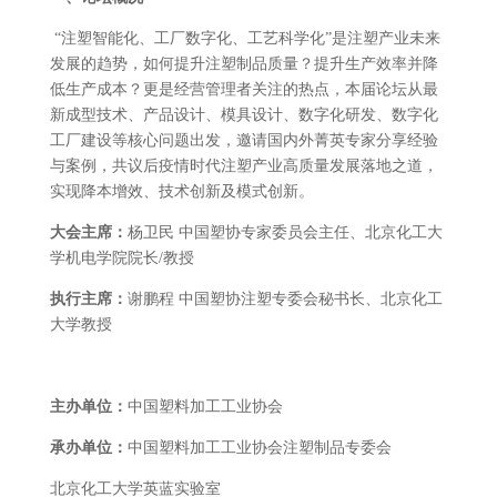
“注塑智能化、工厂数字化、工艺科学化”是注塑产业未来
发展的趋势，如何提升注塑制品质量？提升生产效率并降
低生产成本？更是经营管理者关注的热点，本届论坛从最
新成型技术、产品设计、模具设计、数字化研发、数字化
工厂建设等核心问题出发，邀请国内外菁英专家分享经验
与案例，共议后疫情时代注塑产业高质量发展落地之道，
实现降本增效、技术创新及模式创新。
大会主席：
杨卫民 中国塑协专家委员会主任、北京化工大
学机电学院院长/教授
执行主席：
谢鹏程 中国塑协注塑专委会秘书长、北京化工
大学教授
主办单位：
中国塑料加工工业协会
承办单位：
中国塑料加工工业协会注塑制品专委会
北京化工大学英蓝实验室