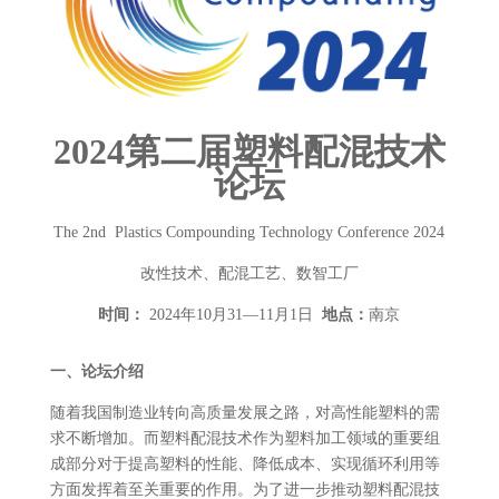
2024
第二届塑料配混
技术
论坛
The 2nd Plastics Compounding Technology Conference 2024
改性技术、配混工艺、数智工厂
时间：
2024年10月31—11月1日
地点：
南京
一、论坛介绍
随着我国制造业转向高质量发展之路，对高性能塑料的需
求不断增加。而塑料配混技术作为塑料加工领域的重要组
成部分对于提高塑料的性能、降低成本、实现循环利用等
方面发挥着至关重要的作用。为了进一步推动塑料配混技