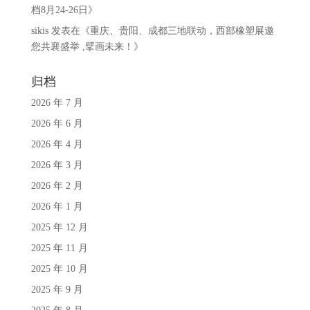
档8月24-26日
》
sikis
发表在《
重庆、贵阳、成都三地联动，西部橡塑展邀
您共襄盛举 ,擘画未来！
》
归档
2026 年 7 月
2026 年 6 月
2026 年 4 月
2026 年 3 月
2026 年 2 月
2026 年 1 月
2025 年 12 月
2025 年 11 月
2025 年 10 月
2025 年 9 月