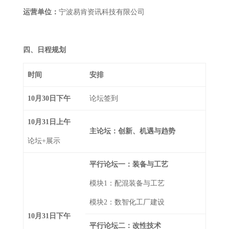
运营单位：
宁波易肯资讯科技有限公司
四、日程规划
时间
安排
10月30日下午
论坛签到
10月31日上午
主论坛：创新、机遇与趋势
论坛+展示
平行论坛一：装备与工艺
模块1：配混装备与工艺
模块2：数智化工厂建设
10月31日下午
平行论坛二：改性技术