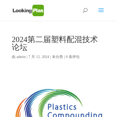
2024第二届塑料配混技术
论坛
由
admin
|
7 月 12, 2024
| 未分类 |
0 条评论