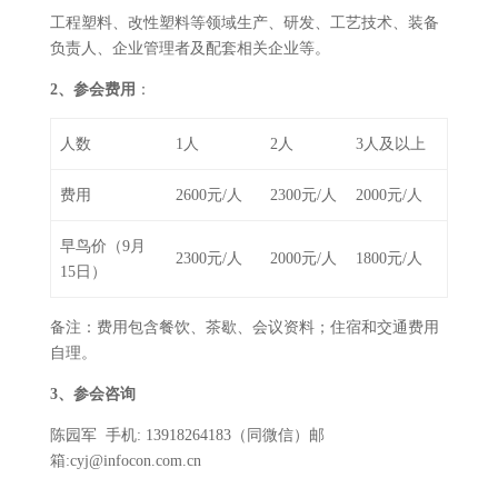
工程塑料、改性塑料等领域生产、研发、工艺技术、装备
负责人、企业管理者及配套相关企业等。
2、参会费用
：
人数
1人
2人
3人及以上
费用
2600元/人
2300元/人
2000元/人
早鸟价（9月
2300元/人
2000元/人
1800元/人
15日）
备注：费用包含餐饮、茶歇、会议资料；住宿和交通费用
自理。
3、参会咨询
陈园军 手机: 13918264183（同微信）邮
箱:cyj@infocon.com.cn