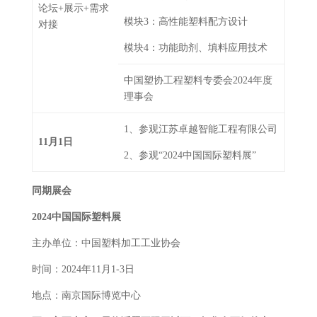
论坛+展示+需求
模块3：高性能塑料配方设计
对接
模块4：功能助剂、填料应用技术
中国塑协工程塑料专委会2024年度
理事会
1、参观江苏卓越智能工程有限公司
11月1日
2、参观“2024中国国际塑料展”
同期展会
202
4中国国际塑料展
主办单位：中国塑料加工工业协会
时间：2024年11月1-3日
地点：南京国际博览中心