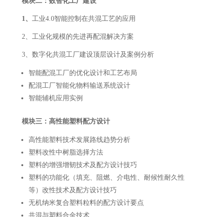
模块二：数智化工厂建设
1、
工业4.0智能控制在共混工艺的应用
2、工业化规模的先进再配混解决方案
3、数字化共混工厂建设顶层设计及案例分析
智能配混工厂的优化设计和工艺布局
配混工厂智能化物料输送系统设计
智能辅机应用实例
模块三：高性能塑料配方设计
高性能塑料技术发展路线趋势分析
塑料改性中树脂选择方法
塑料的增强增韧技术及配方设计技巧
塑料的功能化（填充、阻燃、介电性、耐候性耐久性
等）改性技术及配方设计技巧
无机纳米复合塑料粒料的配方设计要点
共混与塑料合金技术