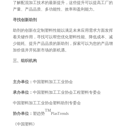
了解配混加工技术的最新提升，这些提升可以提高工厂的
产量、产品品质、多功能性、效率和盈利能力。
寻找创新助剂
助剂的创新在定制塑料性能以满足未来应用需求方面发挥
着关键作用，寻找可以帮您优化塑料性能、降低成本、减
少能耗、提升产品品质的新助剂，探索可以为您的产品增
加价值并开拓新市场的新机遇。
三、组织机构
主办单位：
中国塑料加工工业协会
承办单位：
中国塑料加工工业协会工程塑料专委会
中国塑料加工工业协会塑料助剂专委会
TM
协办单位：
塑趋势
PlasTrends
《中国塑料》