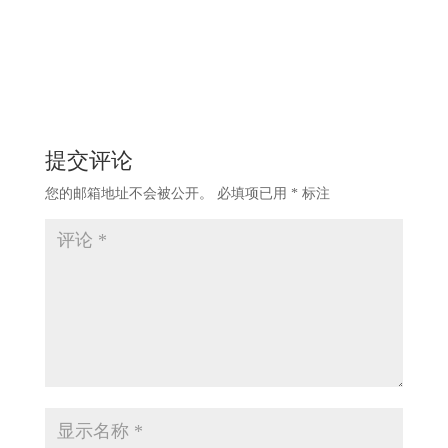
提交评论
您的邮箱地址不会被公开。
必填项已用
*
标注