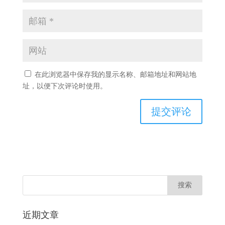
在此浏览器中保存我的显示名称、邮箱地址和网站地
址，以便下次评论时使用。
近期文章