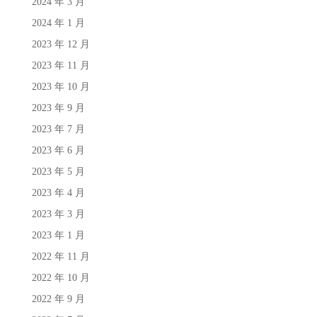
2024 年 3 月
2024 年 1 月
2023 年 12 月
2023 年 11 月
2023 年 10 月
2023 年 9 月
2023 年 7 月
2023 年 6 月
2023 年 5 月
2023 年 4 月
2023 年 3 月
2023 年 1 月
2022 年 11 月
2022 年 10 月
2022 年 9 月