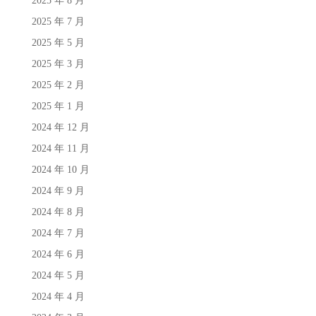
2025 年 8 月
2025 年 7 月
2025 年 5 月
2025 年 3 月
2025 年 2 月
2025 年 1 月
2024 年 12 月
2024 年 11 月
2024 年 10 月
2024 年 9 月
2024 年 8 月
2024 年 7 月
2024 年 6 月
2024 年 5 月
2024 年 4 月