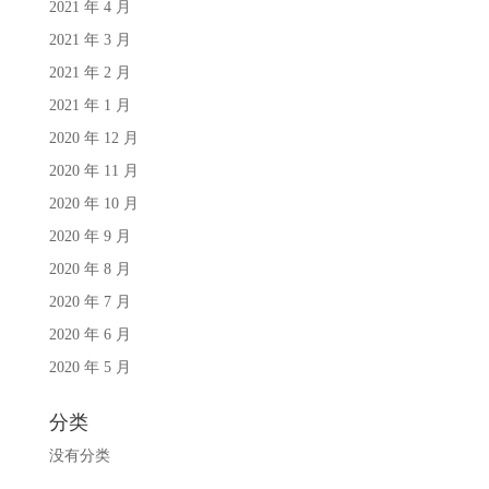
2021 年 4 月
2021 年 3 月
2021 年 2 月
2021 年 1 月
2020 年 12 月
2020 年 11 月
2020 年 10 月
2020 年 9 月
2020 年 8 月
2020 年 7 月
2020 年 6 月
2020 年 5 月
分类
没有分类