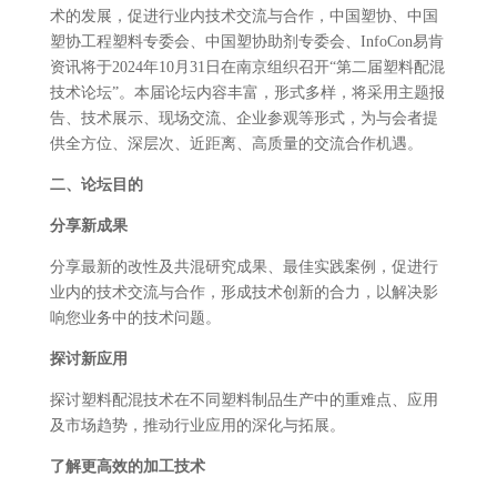
术的发展，促进行业内技术交流与合作，中国塑协、中国
塑协工程塑料专委会、中国塑协助剂专委会、InfoCon易肯
资讯将于2024年10月31日在南京组织召开“第二届塑料配混
技术论坛”。本届论坛内容丰富，形式多样，将采用主题报
告、技术展示、现场交流、企业参观等形式，为与会者提
供全方位、深层次、近距离、高质量的交流合作机遇。
二、
论坛目的
分享新成果
分享最新的改性及共混研究成果、最佳实践案例，促进行
业内的技术交流与合作，形成技术创新的合力，以解决影
响您业务中的技术问题。
探讨新应用
探讨塑料配混技术在不同塑料制品生产中的重难点、应用
及市场趋势，推动行业应用的深化与拓展。
了解更高效的加工技术