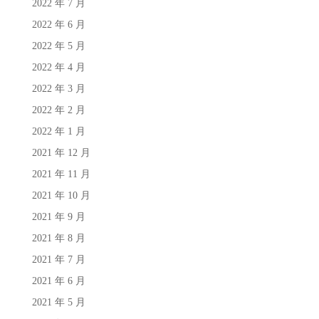
2022 年 7 月
2022 年 6 月
2022 年 5 月
2022 年 4 月
2022 年 3 月
2022 年 2 月
2022 年 1 月
2021 年 12 月
2021 年 11 月
2021 年 10 月
2021 年 9 月
2021 年 8 月
2021 年 7 月
2021 年 6 月
2021 年 5 月